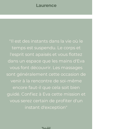
Laurence
"Il est des instants dans la vie où le
temps est suspendu. Le corps et
l'esprit sont apaisés et vous flottez
dans un espace que les mains d'Eva
vous font découvrir. Les massages
sont généralement cette occasion de
venir à la rencontre de soi-même
encore faut-il que cela soit bien
guidé. Confiez à Eva cette mission et
vous serez certain de profiter d'un
instant d'exception"
Joël