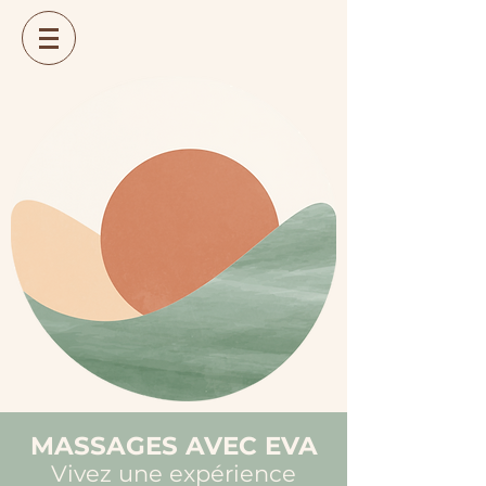
MASSAGES AVEC EVA
Vivez une expérience