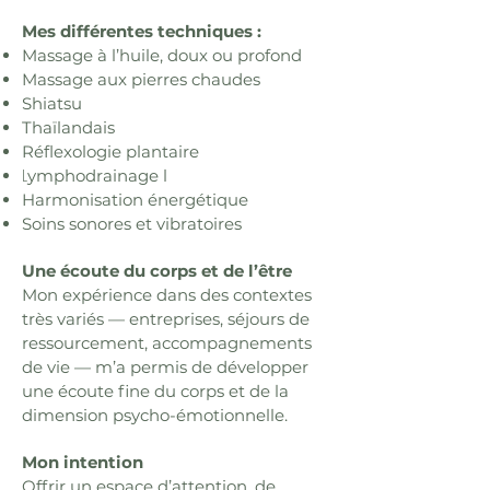
Mes
différentes techniques :
Massage à l’huile, doux ou profond
Massage aux pierres chaudes
Shiatsu
Thaïlandais
Réflexologie plantaire
L
ymphodrainage l
Harmonisation énergétique
Soins sonores et vibratoires
Une écoute du corps et de l’être
Mon expérience dans des contextes
très variés — entreprises, séjours de
ressourcement, accompagnements
de vie — m’a permis de développer
une écoute fine du corps et de la
dimension psycho-émotionnelle.
Mon intention
Offrir
un espace d’attention, de