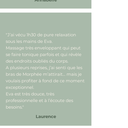
"J’ai vécu 1h30 de pure relaxation
sous les mains de Eva.
Massage très enveloppant qui peut
se faire tonique parfois et qui révèle
des endroits oubliés du corps.
A plusieurs reprises, j’ai senti que les
bras de Morphée m’attirait… mais je
voulais profiter à fond de ce moment
exceptionnel.
Eva est très douce, très
professionnelle et à l’écoute des
besoins."
Laurence