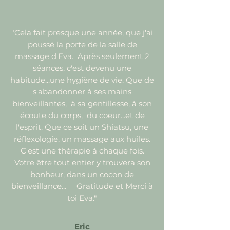
"Cela fait presque une année, que j'ai
poussé la porte de la salle de
massage d'
Eva.
Après seulement 2
séances, c'est devenu une
habitude...une hygiène de vie. Que de
s'abandonner à ses mains
bienveillantes, à sa gentillesse, à son
écoute du corps, du coeur...et de
l'esprit. Que ce soit un Shiatsu, une
réflexologie, un massage aux huiles.
C'est une thérapie à chaque fois.
Votre être tout entier y trouvera son
bonheur, dans un cocon de
bienveillance... Gratitude et Merci à
toi Eva."​
Eric