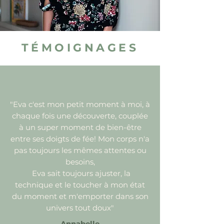
TÉMOIGNAGES
"Eva c'est mon petit moment à moi, à
chaque fois une découverte, couplée
à un super moment de bien-être
entre ses doigts de fée! Mon corps n'a
pas toujours les mêmes attentes ou
besoins,
Eva sait toujours ajuster, la
technique et le toucher à mon état
du moment et m'emporter dans son
univers tout doux"
Annabelle