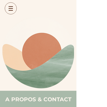
A PROPOS & CONTACT