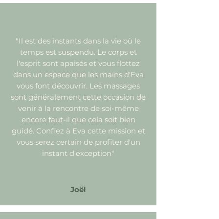
"Il est des instants dans la vie où le
temps est suspendu. Le corps et
l'esprit sont apaisés et vous flottez
dans un espace que les mains d'Eva
vous font découvrir. Les massages
sont généralement cette occasion de
venir à la rencontre de soi-même
encore faut-il que cela soit bien
guidé. Confiez à Eva cette mission et
vous serez certain de profiter d'un
instant d'exception"
Joël