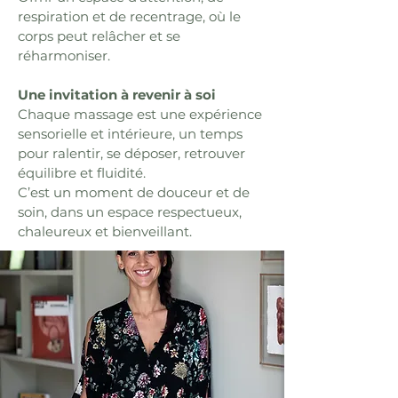
respiration et de recentrage, où le
corps peut relâcher et se
réharmoniser.
Une invitation à revenir à soi
Chaque massage est une expérience
sensorielle et intérieure, un temps
pour ralentir, se déposer, retrouver
équilibre et fluidité.
C’est un moment de douceur et de
soin, dans un espace respectueux,
chaleureux et bienveillant.