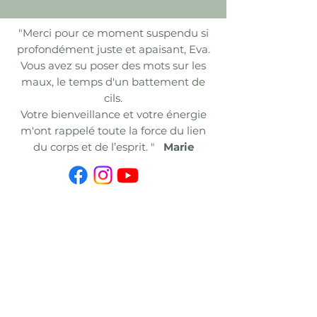
"Merci pour ce moment suspendu si
profondément juste et apaisant, Eva.
Vous avez su poser des mots sur les
maux, le temps d'un battement de
cils.
Votre bienveillance et votre énergie
m'ont rappelé toute la force du lien
du corps et de l’esprit.
"
Marie