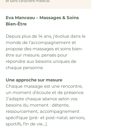
et sans caractère médical.
Eva Manceau – Massages & Soins
Bien-Être
Depuis plus de 14 ans, j’évolue dans le
monde de l’accompagnement et
propose des massages et soins bien-
être sur mesure, pensés pour
répondre aux besoins uniques de
chaque personne.
Une approche sur mesure
Chaque massage est une rencontre,
un moment d’écoute et de présence.
J’adapte chaque séance selon vos
besoins du moment : détente,
ressourcement, accompagnement
spécifique (pré- et post-natal, seniors,
sportifs, fin de vie…).