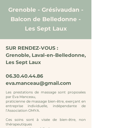
Grenoble - Grésivaudan -
Balcon de Belledonne -
Les Sept Laux
SUR RENDEZ-VOUS :
Grenoble, Laval-en-Belledonne,
Les Sept Laux
06.30.40.44.86
eva.manceau@gmail.com
Les prestations de massage sont proposées
par Eva Manceau,
praticienne de massage bien-être, exerçant en
entreprise individuelle,
indépendante de
l’Association OMYA.
Ces soins sont à visée de bien-être, non
thérapeutiques