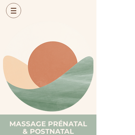
MASSAGE PRÉNATAL
& POSTNATAL