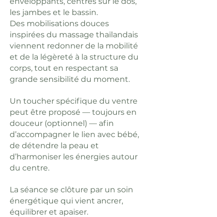
enveloppants, centrés sur le dos,
les jambes et le bassin.
Des mobilisations douces
inspirées du massage thaïlandais
viennent redonner de la mobilité
et de la légèreté à la structure du
corps, tout en respectant sa
grande sensibilité du moment.
Un toucher spécifique du ventre
peut être proposé — toujours en
douceur (optionnel) — afin
d’accompagner le lien avec bébé,
de détendre la peau et
d’harmoniser les énergies autour
du centre.
La séance se clôture par un soin
énergétique qui vient ancrer,
équilibrer et apaiser.