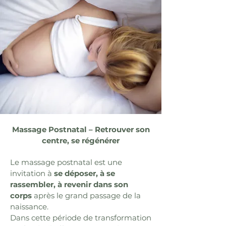
Massage Postnatal – Retrouver son
centre, se régénérer
Le massage postnatal est une
invitation à
se déposer, à se
rassembler, à revenir dans son
corps
après le grand passage de la
naissance.
Dans cette période de transformation