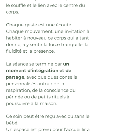
le souffle et le lien avec le centre du
corps.
Chaque geste est une écoute.
Chaque mouvement, une invitation à
habiter à nouveau ce corps qui a tant
donné, à y sentir la force tranquille, la
fluidité et la présence.
La séance se termine par
un
moment
d’intégration et de
partage
, avec quelques conseils
personnalisés autour de la
respiration, de la conscience du
périnée ou de petits rituels à
poursuivre à la maison.
Ce soin peut être reçu avec ou sans le
bébé.
Un espace est prévu pour l’accueillir à