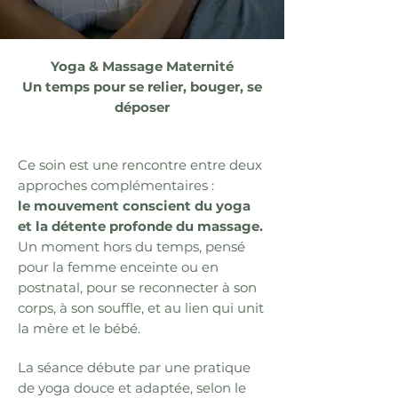
Yoga & Massage Maternité
Un temps pour se relier, bouger, se
déposer
Ce soin est une rencontre entre deux
approches complémentaires :
le mouvement conscient du yoga
et la détente profonde du massage.
Un moment hors du temps, pensé
pour la femme enceinte ou en
postnatal, pour se reconnecter à son
corps, à son souffle, et au lien qui unit
la mère et le bébé.
La séance débute par une pratique
de yoga douce et adaptée, selon le