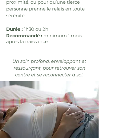
proximité, ou pour qu’une tierce
personne prenne le relais en toute
sérénité.
Durée :
1h30 ou 2h
Recommandé :
minimum 1 mois
après
la naissance
Un soin profond, enveloppant et
ressourçant, pour retrouver son
centre et se reconnecter à soi.