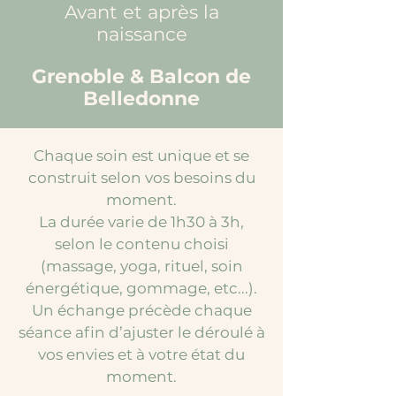
Avant et après la
naissance​
Grenoble & Balcon de
Belledonne
Chaque soin est unique et se
construit selon vos besoins du
moment.
La durée varie de 1h30 à 3h,
selon le contenu choisi
(massage, yoga, rituel, soin
énergétique, gommage, etc...).
Un échange précède chaque
séance afin d’ajuster le déroulé à
vos envies et à votre état du
moment.