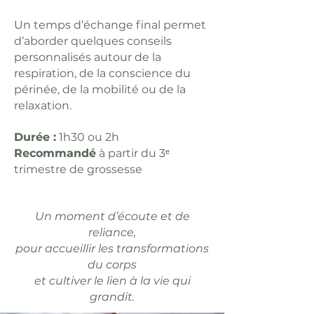
Un temps d’échange final permet
d’aborder quelques conseils
personnalisés autour de la
respiration, de la conscience du
périnée, de la mobilité ou de la
relaxation.
Durée :
1h30 ou 2h
Recommandé
à partir du 3ᵉ
trimestre de grossesse
Un moment d’écoute et de
reliance,
pour accueillir les transformations
du corps
et cultiver le lien à la vie qui
grandit.