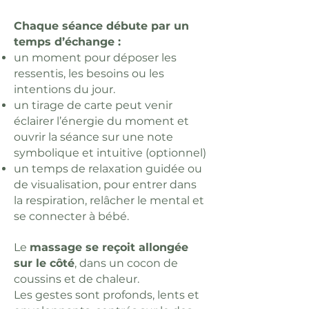
Chaque séance débute par un
temps d’échange :
un moment pour déposer les
ressentis, les besoins ou les
intentions du jour.
un tirage de carte peut venir
éclairer l’énergie du moment et
ouvrir la séance sur une note
symbolique et intuitive (optionnel)
un temps de relaxation guidée ou
de visualisation, pour entrer dans
la respiration, relâcher le mental et
se connecter à bébé.
Le
massage se reçoit allongée
sur le côté
, dans un cocon de
coussins et de chaleur.
Les gestes sont profonds, lents et