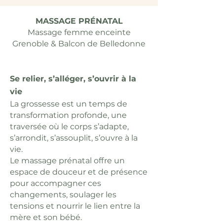
MASSAGE PRÉNATAL
​Massage femme enceinte
Grenoble & Balcon de Belledonne
Se relier,
s’alléger
, s’ouvrir à la
vie
La grossesse est un temps de
transformation profonde, une
traversée où le corps s’adapte,
s’arrondit, s’assouplit, s’ouvre à la
vie.
Le massage prénatal offre un
espace de douceur et de présence
pour accompagner ces
changements, soulager les
tensions et nourrir le lien entre la
mère et son bébé.