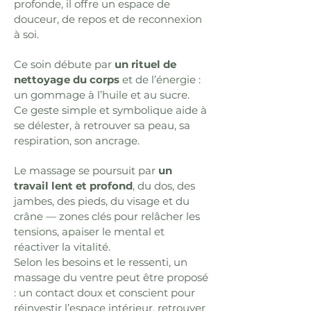
profonde, il offre un espace de
douceur, de repos et de reconnexion
à soi.
Ce soin débute par
un rituel de
nettoyage du corps
et de l’énergie :
un gommage à l’huile et au sucre.
Ce geste simple et symbolique aide à
se délester, à retrouver sa peau, sa
respiration, son ancrage.
Le massage se poursuit par
un
travail lent et profond
, du dos, des
jambes, des pieds, du visage et du
crâne — zones clés pour relâcher les
tensions, apaiser le mental et
réactiver la vitalité.
Selon les besoins et le ressenti, un
massage du ventre peut être proposé
: un contact doux et conscient pour
réinvestir l’espace intérieur, retrouver