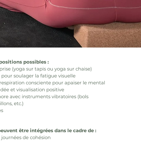
positions possibles :
rise (yoga sur tapis ou yoga sur chaise)
pour soulager la fatigue visuelle
respiration consciente pour apaiser le mental
dée et visualisation positive
ore avec instruments vibratoires (bols
llons, etc.)
es
euvent être intégrées dans le cadre de :
 journées de cohésion