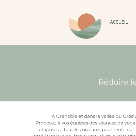
ACCUEIL
Réduire le
À Grenoble et dans la vallée du Grés
Proposez à vos équipes des séances de yoga 
adaptées à tous les niveaux, pour renforcer 