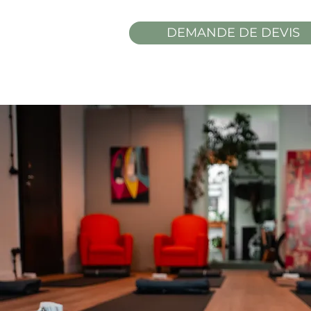
DEMANDE DE DEVIS