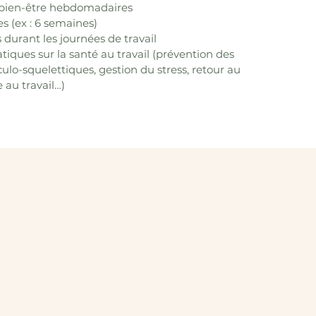
ien-être hebdomadaires
(ex : 6 semaines)
 durant les journées de travail
tiques sur la santé au travail (prévention des
lo-squelettiques, gestion du stress, retour au
 au travail…)