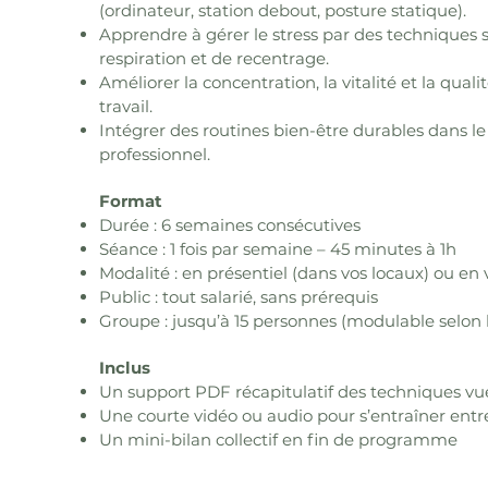
(ordinateur, station debout, posture statique).
Apprendre à gérer le stress par des techniques 
respiration et de recentrage.
Améliorer la concentration, la vitalité et la quali
travail.
Intégrer des routines bien-être durables dans le
professionnel.
Format
Durée : 6 semaines consécutives
Séance : 1 fois par semaine – 45 minutes à 1h
Modalité : en présentiel (dans vos locaux) ou en v
Public : tout salarié, sans prérequis
Groupe : jusqu’à 15 personnes (modulable selon 
Inclus
Un support PDF récapitulatif des techniques vu
Une courte vidéo ou audio pour s’entraîner entr
Un mini-bilan collectif en fin de programme