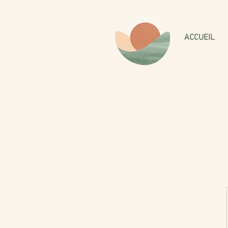
ACCUEIL