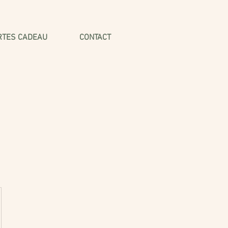
RTES CADEAU
CONTACT