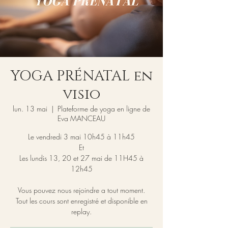
YOGA PRÉNATAL en
visio
lun. 13 mai
  |  
Plateforme de yoga en ligne de
Eva MANCEAU
Le vendredi 3 mai 10h45 à 11h45
Et
Les lundis 13, 20 et 27 mai de 11H45 à
12h45
Vous pouvez nous rejoindre a tout moment.
Tout les cours sont enregistré et disponible en