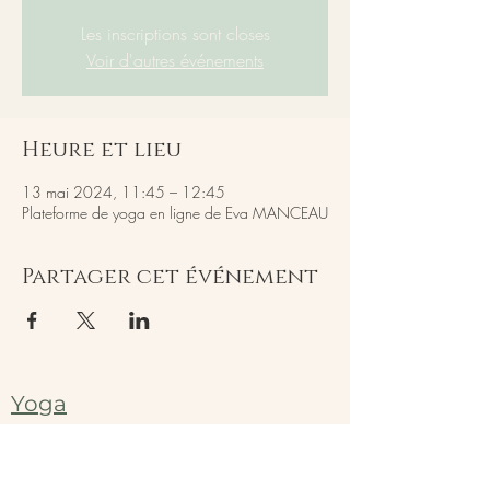
Les inscriptions sont closes
Voir d'autres événements
Heure et lieu
13 mai 2024, 11:45 – 12:45
Plateforme de yoga en ligne de Eva MANCEAU
Partager cet événement
Yoga
Contact
Mentions légales