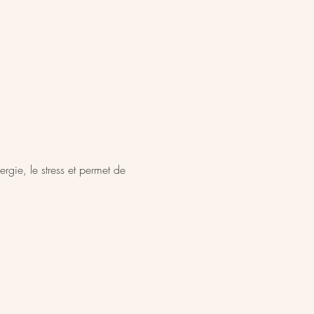
gie, le stress et permet de 