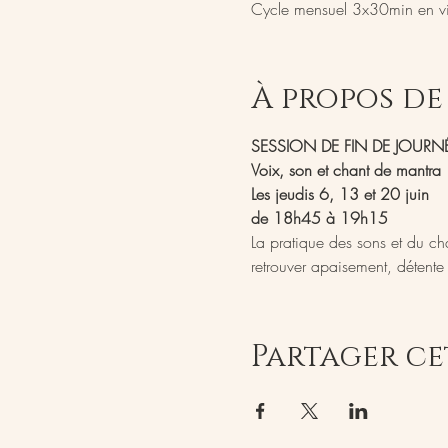
Cycle mensuel 3x30min en vi
À propos de
SESSION DE FIN DE JOURN
Voix, son et chant de mantra
Les jeudis 6, 13 et 20 juin
de 18h45 à 19h15
La pratique des sons et du cha
retrouver apaisement, détente 
Partager c