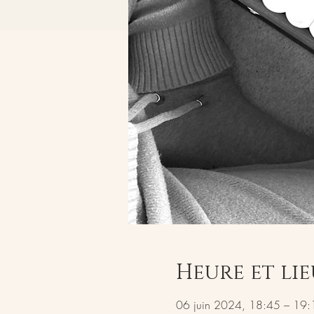
Heure et lie
06 juin 2024, 18:45 – 19: