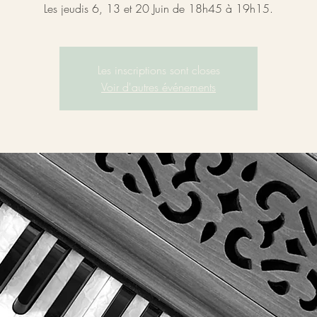
Les jeudis 6, 13 et 20 Juin de 18h45 à 19h15.
Les inscriptions sont closes
Voir d'autres événements